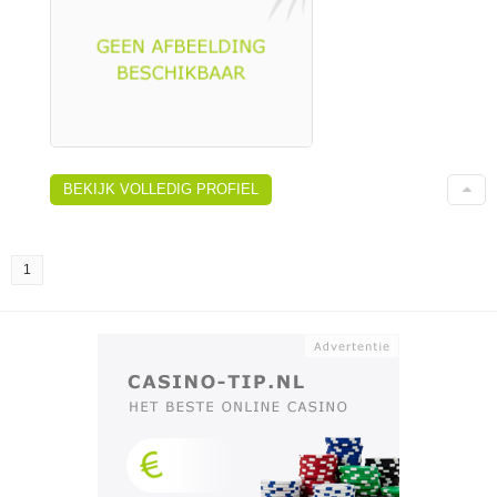
BEKIJK VOLLEDIG PROFIEL
1