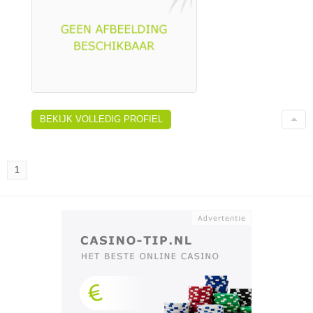
BEKIJK VOLLEDIG PROFIEL
1