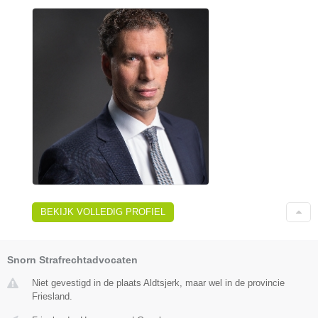
BEKIJK VOLLEDIG PROFIEL
Snorn Strafrechtadvocaten
Niet gevestigd in de plaats Aldtsjerk, maar wel in de provincie
Friesland.