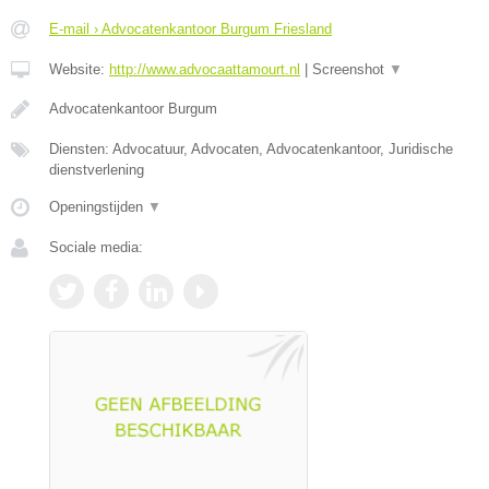
E-mail › Advocatenkantoor Burgum Friesland
Website:
http://www.advocaattamourt.nl
|
Screenshot
▼
Advocatenkantoor Burgum
Diensten: Advocatuur, Advocaten, Advocatenkantoor, Juridische
dienstverlening
Openingstijden
▼
Sociale media: