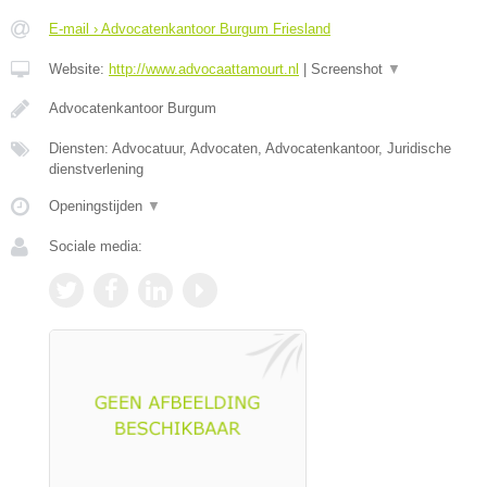
E-mail › Advocatenkantoor Burgum Friesland
Website:
http://www.advocaattamourt.nl
|
Screenshot
▼
Advocatenkantoor Burgum
Diensten: Advocatuur, Advocaten, Advocatenkantoor, Juridische
dienstverlening
Openingstijden
▼
Sociale media: