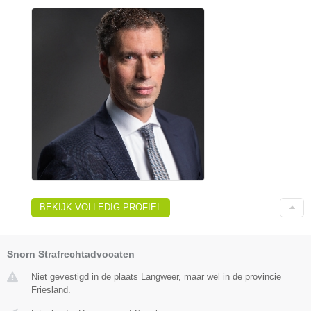
BEKIJK VOLLEDIG PROFIEL
Snorn Strafrechtadvocaten
Niet gevestigd in de plaats Langweer, maar wel in de provincie
Friesland.