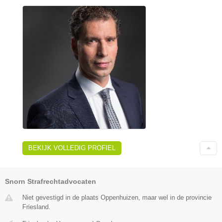
BEKIJK VOLLEDIG PROFIEL
Snorn Strafrechtadvocaten
Niet gevestigd in de plaats Oppenhuizen, maar wel in de provincie
Friesland.