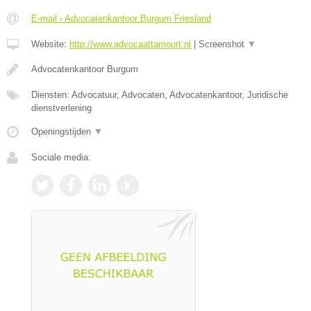
E-mail › Advocatenkantoor Burgum Friesland
Website:
http://www.advocaattamourt.nl
|
Screenshot
▼
Advocatenkantoor Burgum
Diensten: Advocatuur, Advocaten, Advocatenkantoor, Juridische
dienstverlening
Openingstijden
▼
Sociale media: