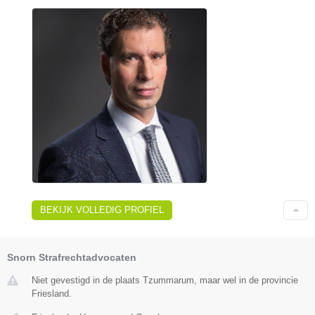
BEKIJK VOLLEDIG PROFIEL
Snorn Strafrechtadvocaten
Niet gevestigd in de plaats Tzummarum, maar wel in de provincie
Friesland.