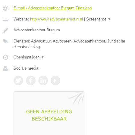
E-mail › Advocatenkantoor Burgum Friesland
Website:
http://www.advocaattamourt.nl
|
Screenshot
▼
Advocatenkantoor Burgum
Diensten: Advocatuur, Advocaten, Advocatenkantoor, Juridische
dienstverlening
Openingstijden
▼
Sociale media: