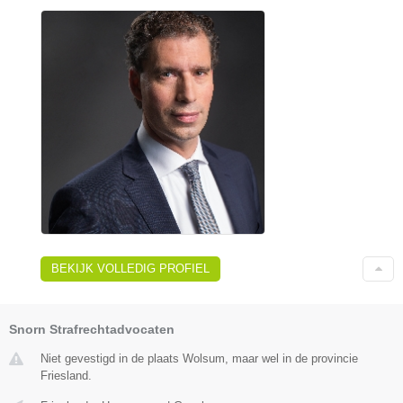
BEKIJK VOLLEDIG PROFIEL
Snorn Strafrechtadvocaten
Niet gevestigd in de plaats Wolsum, maar wel in de provincie
Friesland.