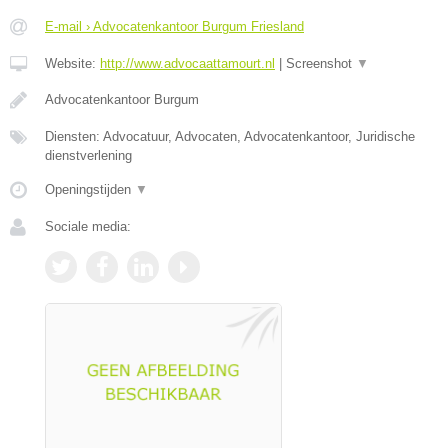
E-mail › Advocatenkantoor Burgum Friesland
Website:
http://www.advocaattamourt.nl
|
Screenshot
▼
Advocatenkantoor Burgum
Diensten: Advocatuur, Advocaten, Advocatenkantoor, Juridische
dienstverlening
Openingstijden
▼
Sociale media: