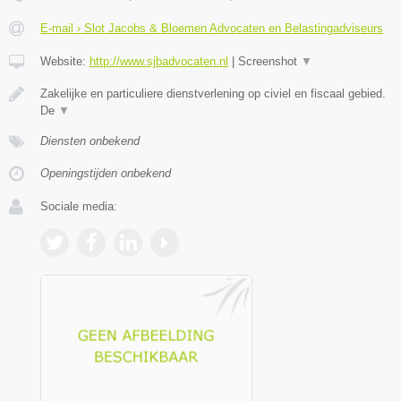
E-mail › Slot Jacobs & Bloemen Advocaten en Belastingadviseurs
Website:
http://www.sjbadvocaten.nl
|
Screenshot
▼
Zakelijke en particuliere dienstverlening op civiel en fiscaal gebied.
De
▼
Diensten onbekend
Openingstijden onbekend
Sociale media: