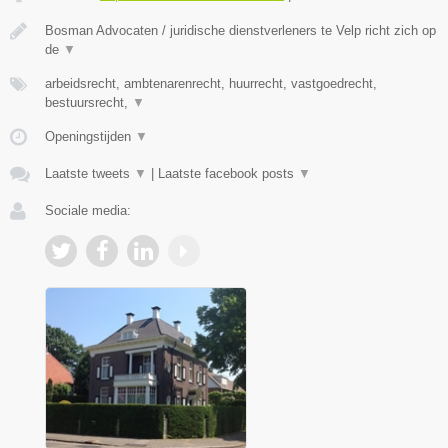
Bosman Advocaten / juridische dienstverleners te Velp richt zich op
de
▼
arbeidsrecht, ambtenarenrecht, huurrecht, vastgoedrecht,
bestuursrecht,
▼
Openingstijden
▼
Laatste tweets
▼
|
Laatste facebook posts
▼
Sociale media: