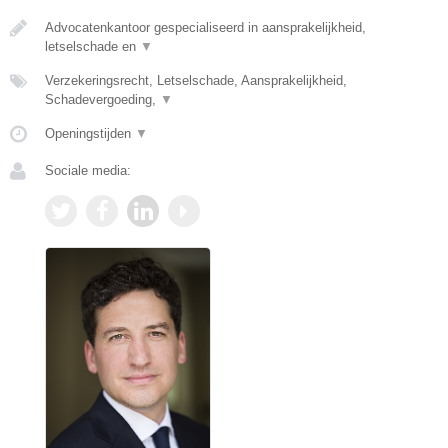
Advocatenkantoor gespecialiseerd in aansprakelijkheid,
letselschade en
▼
Verzekeringsrecht, Letselschade, Aansprakelijkheid,
Schadevergoeding,
▼
Openingstijden
▼
Sociale media: