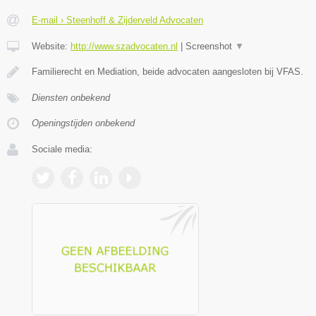
E-mail › Steenhoff & Zijderveld Advocaten
Website:
http://www.szadvocaten.nl
|
Screenshot
▼
Familierecht en Mediation, beide advocaten aangesloten bij VFAS.
Diensten onbekend
Openingstijden onbekend
Sociale media: