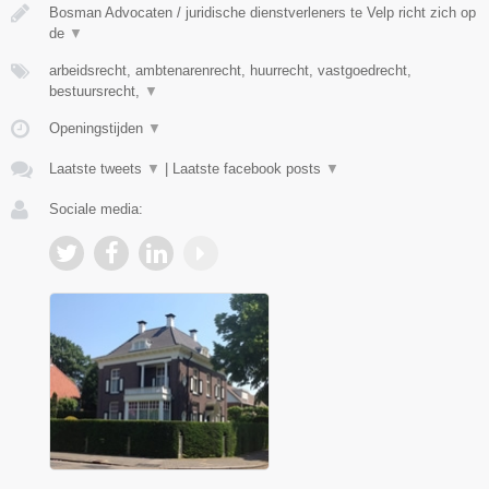
Bosman Advocaten / juridische dienstverleners te Velp richt zich op
de
▼
arbeidsrecht, ambtenarenrecht, huurrecht, vastgoedrecht,
bestuursrecht,
▼
Openingstijden
▼
Laatste tweets
▼
|
Laatste facebook posts
▼
Sociale media: