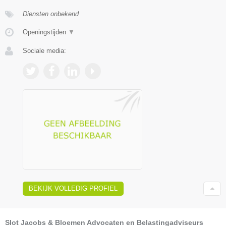
Diensten onbekend
Openingstijden
▼
Sociale media:
BEKIJK VOLLEDIG PROFIEL
Slot Jacobs & Bloemen Advocaten en Belastingadviseurs