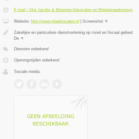
E-mail › Slot Jacobs & Bloemen Advocaten en Belastingadviseurs
Website:
http://www.sjbadvocaten.nl
|
Screenshot
▼
Zakelijke en particuliere dienstverlening op civiel en fiscaal gebied.
De
▼
Diensten onbekend
Openingstijden onbekend
Sociale media: