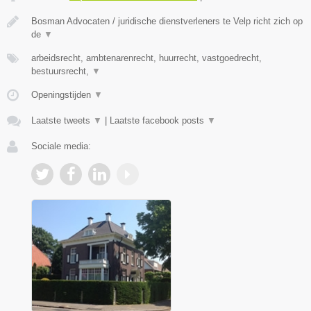
Bosman Advocaten / juridische dienstverleners te Velp richt zich op
de
▼
arbeidsrecht, ambtenarenrecht, huurrecht, vastgoedrecht,
bestuursrecht,
▼
Openingstijden
▼
Laatste tweets
▼
|
Laatste facebook posts
▼
Sociale media: