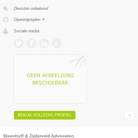
Diensten onbekend
Openingstijden
▼
Sociale media:
BEKIJK VOLLEDIG PROFIEL
Steenhoff & Zijderveld Advocaten