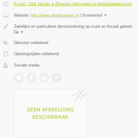
E-mail › Slot Jacobs & Bloemen Advocaten en Belastingadviseurs
Website:
http://www.sjbadvocaten.nl
|
Screenshot
▼
Zakelijke en particuliere dienstverlening op civiel en fiscaal gebied.
De
▼
Diensten onbekend
Openingstijden onbekend
Sociale media: