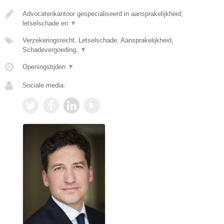
Advocatenkantoor gespecialiseerd in aansprakelijkheid,
letselschade en
▼
Verzekeringsrecht, Letselschade, Aansprakelijkheid,
Schadevergoeding,
▼
Openingstijden
▼
Sociale media: