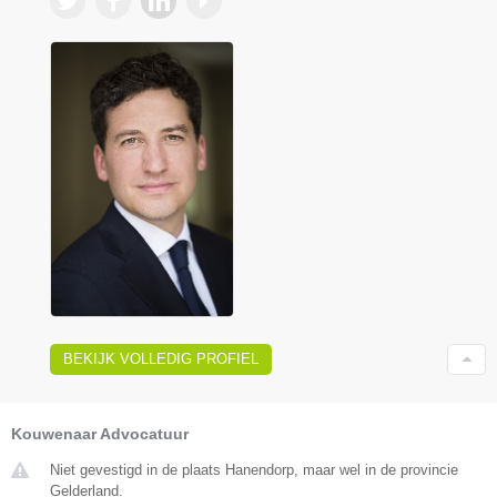
BEKIJK VOLLEDIG PROFIEL
Kouwenaar Advocatuur
Niet gevestigd in de plaats Hanendorp, maar wel in de provincie
Gelderland.