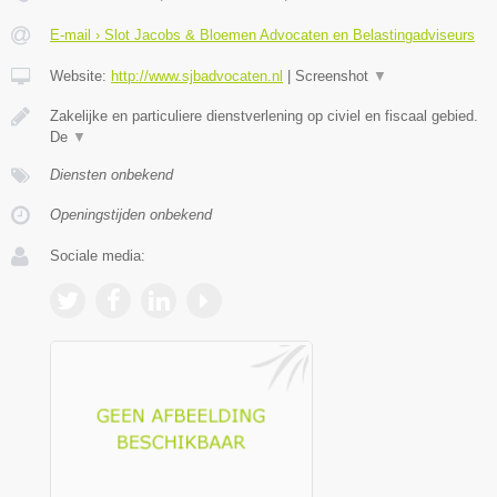
E-mail › Slot Jacobs & Bloemen Advocaten en Belastingadviseurs
Website:
http://www.sjbadvocaten.nl
|
Screenshot
▼
Zakelijke en particuliere dienstverlening op civiel en fiscaal gebied.
De
▼
Diensten onbekend
Openingstijden onbekend
Sociale media: