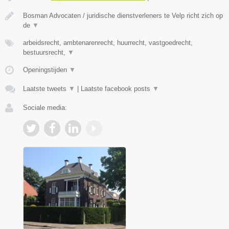
Bosman Advocaten / juridische dienstverleners te Velp richt zich op
de
▼
arbeidsrecht, ambtenarenrecht, huurrecht, vastgoedrecht,
bestuursrecht,
▼
Openingstijden
▼
Laatste tweets
▼
|
Laatste facebook posts
▼
Sociale media: