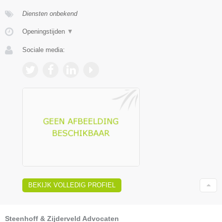
Diensten onbekend
Openingstijden
▼
Sociale media:
BEKIJK VOLLEDIG PROFIEL
Steenhoff & Zijderveld Advocaten