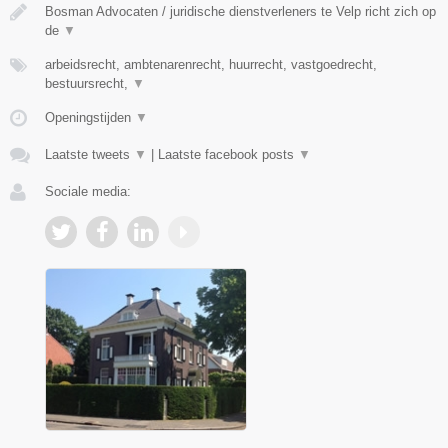
Bosman Advocaten / juridische dienstverleners te Velp richt zich op
de
▼
arbeidsrecht, ambtenarenrecht, huurrecht, vastgoedrecht,
bestuursrecht,
▼
Openingstijden
▼
Laatste tweets
▼
|
Laatste facebook posts
▼
Sociale media: