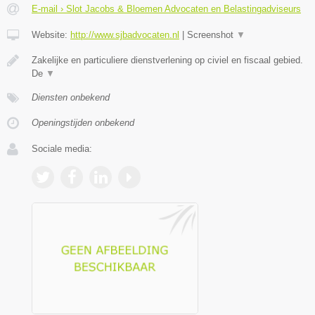
E-mail › Slot Jacobs & Bloemen Advocaten en Belastingadviseurs
Website:
http://www.sjbadvocaten.nl
|
Screenshot
▼
Zakelijke en particuliere dienstverlening op civiel en fiscaal gebied.
De
▼
Diensten onbekend
Openingstijden onbekend
Sociale media: