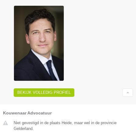
BEKIJK VOLLEDIG PROFIEL
Kouwenaar Advocatuur
Niet gevestigd in de plaats Heide, maar wel in de provincie
Gelderland.