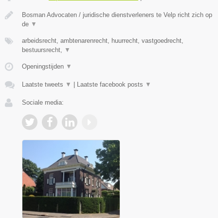
Bosman Advocaten / juridische dienstverleners te Velp richt zich op
de
▼
arbeidsrecht, ambtenarenrecht, huurrecht, vastgoedrecht,
bestuursrecht,
▼
Openingstijden
▼
Laatste tweets
▼
|
Laatste facebook posts
▼
Sociale media: