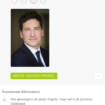
BEKIJK VOLLEDIG PROFIEL
Kouwenaar Advocatuur
Niet gevestigd in de plaats Angerlo, maar wel in de provincie
Gelderland.