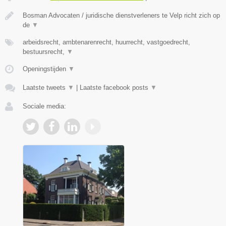
Bosman Advocaten / juridische dienstverleners te Velp richt zich op
de
▼
arbeidsrecht, ambtenarenrecht, huurrecht, vastgoedrecht,
bestuursrecht,
▼
Openingstijden
▼
Laatste tweets
▼
|
Laatste facebook posts
▼
Sociale media: