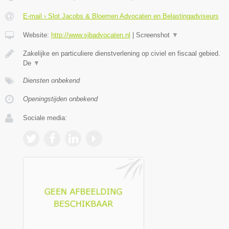
E-mail › Slot Jacobs & Bloemen Advocaten en Belastingadviseurs
Website:
http://www.sjbadvocaten.nl
|
Screenshot
▼
Zakelijke en particuliere dienstverlening op civiel en fiscaal gebied.
De
▼
Diensten onbekend
Openingstijden onbekend
Sociale media: