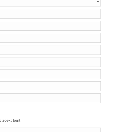
p zoekt bent.