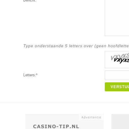
Bericht:*
Type onderstaande 5 letters over (geen hoofdlette
Letters:*
VERSTU